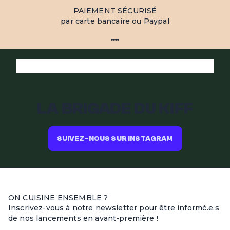
PAIEMENT SÉCURISÉ
par carte bancaire ou Paypal
LA BRIGADE DU KIFF
SUIVEZ-NOUS SUR INSTAGRAM
ON CUISINE ENSEMBLE ?
Inscrivez-vous à notre newsletter pour être informé.e.s
de nos lancements en avant-première !