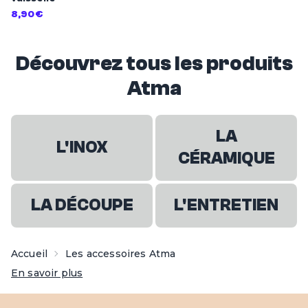
8,90€
Découvrez tous les produits
Atma
LA
L'INOX
CÉRAMIQUE
LA DÉCOUPE
L'ENTRETIEN
Accueil
Les accessoires Atma
En savoir plus