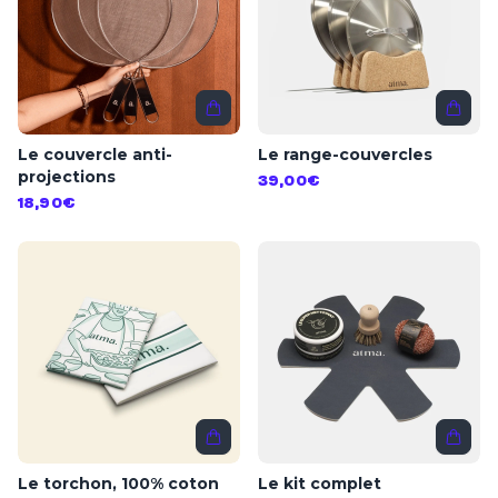
Le couvercle anti-
Le range-couvercles
projections
39,00€
18,90€
Le torchon, 100% coton
Le kit complet