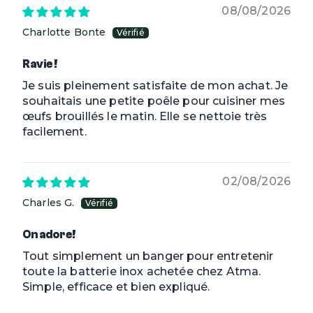
08/08/2026
Charlotte Bonte
Ravie !
Je suis pleinement satisfaite de mon achat. Je
souhaitais une petite poêle pour cuisiner mes
œufs brouillés le matin. Elle se nettoie très
facilement.
02/08/2026
Charles G.
On adore!
Tout simplement un banger pour entretenir
toute la batterie inox achetée chez Atma.
Simple, efficace et bien expliqué.