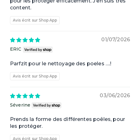
pour les protéger efficacement. J’en suis très
content.
Avis écrit sur Shop App
01/07/2026
ERIC
Parfzit pour le nettoyage des poeles ….!
Avis écrit sur Shop App
03/06/2026
Séverine
Prends la forme des différentes poêles, pour
les protéger.
Avis écrit sur Shop App