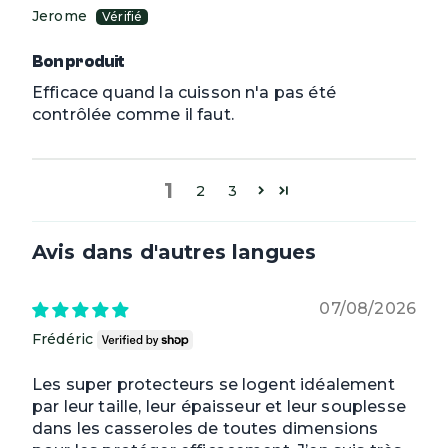
Jerome
Bon produit
Efficace quand la cuisson n'a pas été
contrôlée comme il faut.
1
2
3
Avis dans d'autres langues
07/08/2026
Frédéric
Les super protecteurs se logent idéalement
par leur taille, leur épaisseur et leur souplesse
dans les casseroles de toutes dimensions