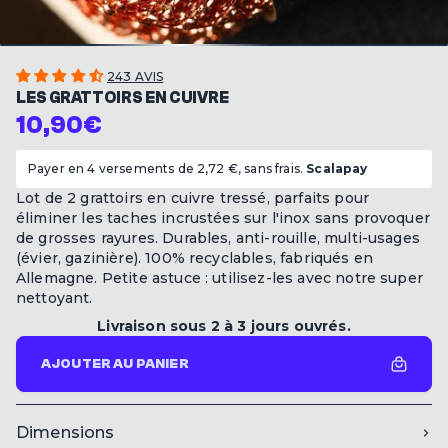
243 AVIS
LES GRATTOIRS EN CUIVRE
10,90€
Payer en 4 versements de 2,72 €, sans frais.
Scalapay
Lot de 2 grattoirs en cuivre tressé, parfaits pour
éliminer les taches incrustées sur l'inox sans provoquer
de grosses rayures. Durables, anti-rouille, multi-usages
(évier, gazinière). 100% recyclables, fabriqués en
Allemagne. Petite astuce : utilisez-les avec notre super
nettoyant.
Livraison sous 2 à 3 jours ouvrés.
AJOUTER AU PANIER
Dimensions