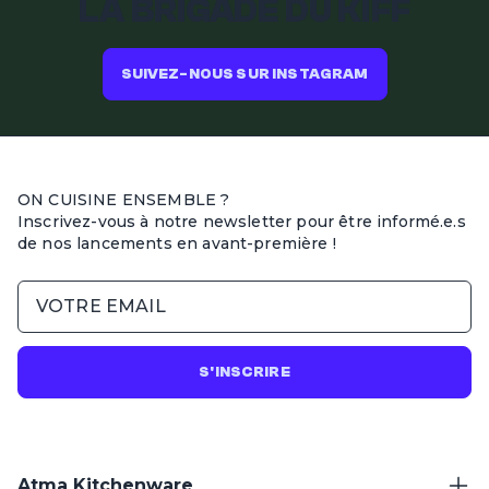
LA BRIGADE DU KIFF
SUIVEZ-NOUS SUR INSTAGRAM
ON CUISINE ENSEMBLE ?
Inscrivez-vous à notre newsletter pour être informé.e.s
de nos lancements en avant-première !
S'INSCRIRE
Atma Kitchenware