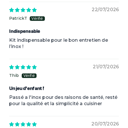
22/07/2026
PatrickT
Indispensable
Kit indispensable pour le bon entretien de
l’inox !
21/07/2026
Thib
Un jeu d'enfant !
Passé a l'inox pour des raisons de santé, resté
pour la qualité et la simplicité a cuisiner
20/07/2026