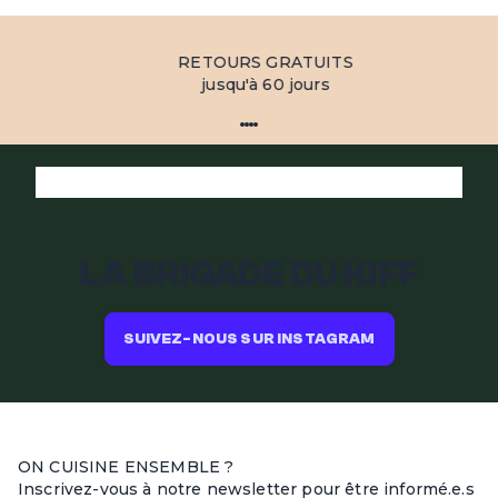
RETOURS GRATUITS
jusqu'à 60 jours
LA BRIGADE DU KIFF
SUIVEZ-NOUS SUR INSTAGRAM
ON CUISINE ENSEMBLE ?
Inscrivez-vous à notre newsletter pour être informé.e.s