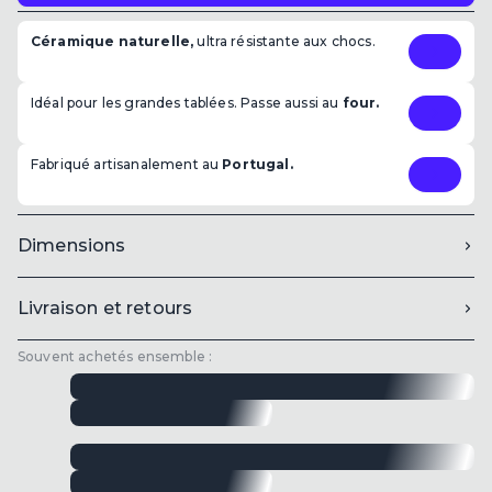
Céramique naturelle,
ultra résistante aux chocs.
Idéal pour les grandes tablées. Passe aussi au
four.
Fabriqué artisanalement au
Portugal.
Dimensions
Livraison et retours
Souvent achetés ensemble :