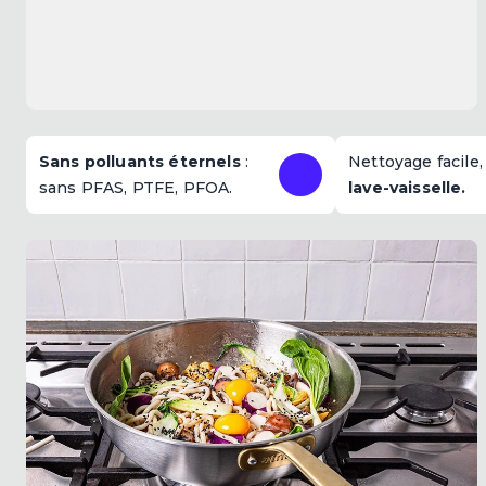
Sans polluants éternels
:
Nettoyage facile
sans PFAS, PTFE, PFOA.
lave-vaisselle.