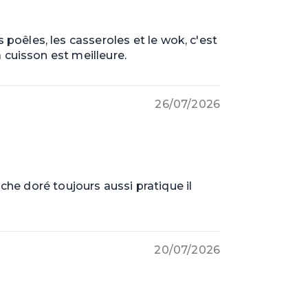
poêles, les casseroles et le wok, c'est
a cuisson est meilleure.
26/07/2026
e doré toujours aussi pratique il
20/07/2026