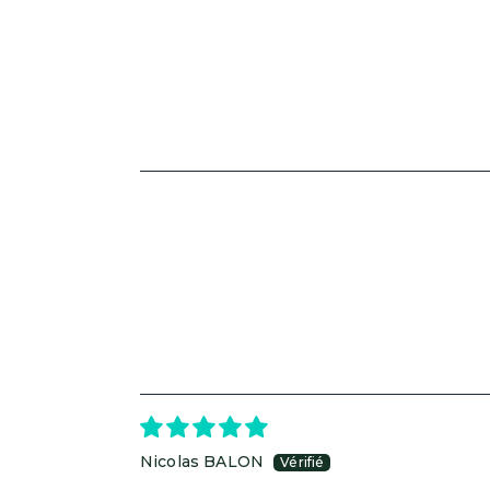
Nicolas BALON