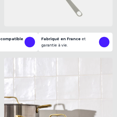
,
compatible
Fabriqué en France
et
garantie à vie.