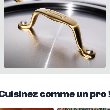
Cuisinez comme un pro 