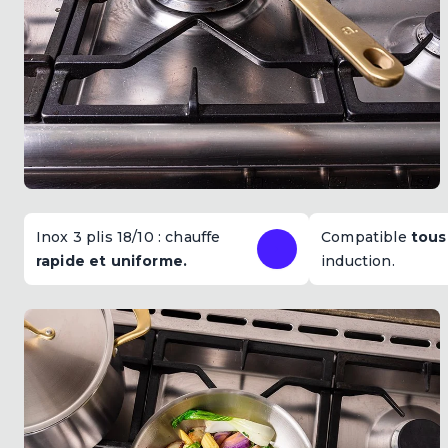
Inox 3 plis 18/10 : chauffe
Compatible
tous
rapide et uniforme.
induction.