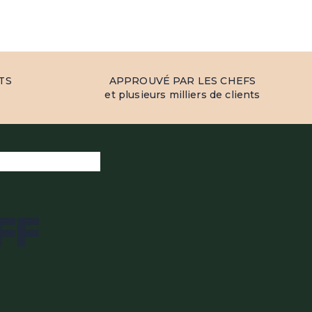
TS
APPROUVÉ PAR LES CHEFS
et plusieurs milliers de clients
FF