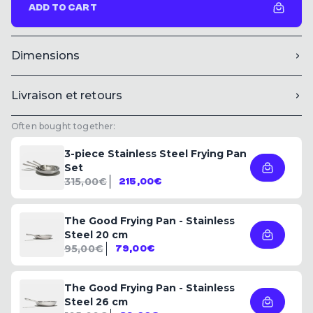
ADD TO CART
Dimensions
Livraison et retours
Often bought together:
3-piece Stainless Steel Frying Pan
Set
315,00€
215,00€
The Good Frying Pan - Stainless
Steel 20 cm
95,00€
79,00€
The Good Frying Pan - Stainless
Steel 26 cm