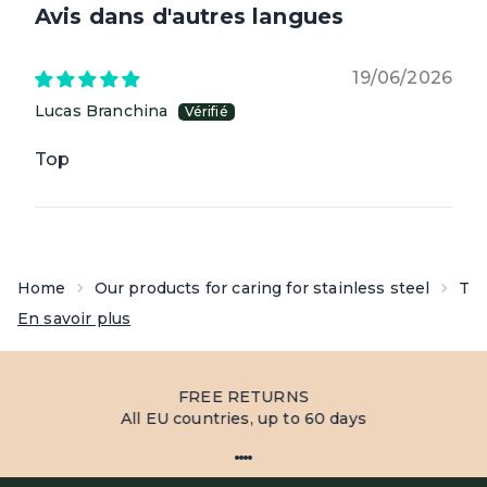
Avis dans d'autres langues
19/06/2026
Lucas Branchina
Top
Home
Our products for caring for stainless steel
The
En savoir plus
FREE RETURNS
All EU countries, up to 60 days