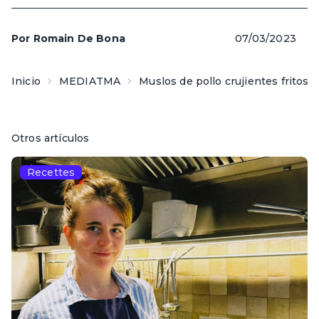
Por
Romain De Bona
07/03/2023
Inicio
MEDIATMA
Muslos de pollo crujientes fritos 
Otros artículos
Recettes