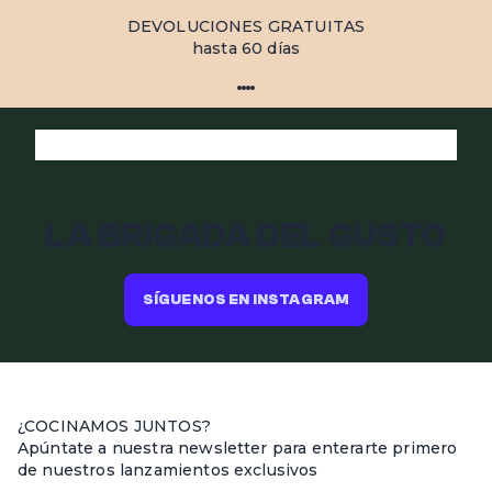
DEVOLUCIONES GRATUITAS
hasta 60 días
LA BRIGADA DEL GUSTO
SÍGUENOS EN INSTAGRAM
¿COCINAMOS JUNTOS?
Apúntate a nuestra newsletter para enterarte primero
de nuestros lanzamientos exclusivos